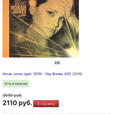
CD
Norah Jones (geb. 1979) - Day Breaks (CD)
(2016)
Есть в наличии
3699
руб.
2110 руб.
В корзину