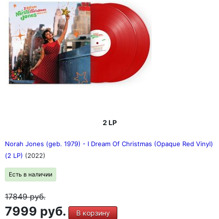
2 LP
Norah Jones (geb. 1979) - I Dream Of Christmas (Opaque Red Vinyl)
(2 LP)
(2022)
Есть в наличии
17849
руб.
7999 руб.
В корзину