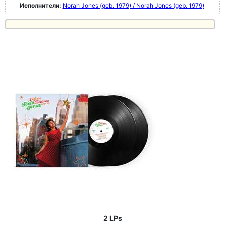
Исполнители:
Norah Jones (geb. 1979) / Norah Jones (geb. 1979)
2 LPs