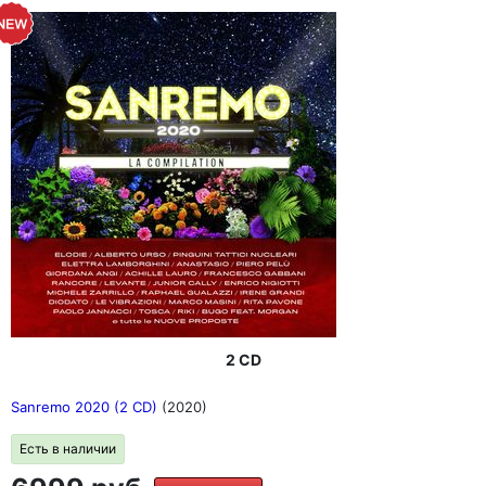
2 CD
Sanremo 2020 (2 CD)
(2020)
Есть в наличии