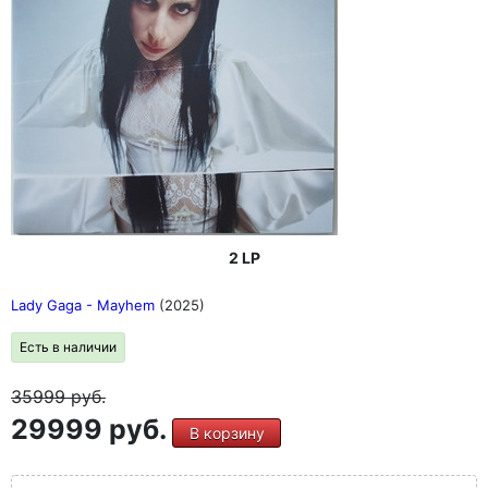
2 LP
Lady Gaga - Mayhem
(2025)
Есть в наличии
35999
руб.
29999 руб.
В корзину