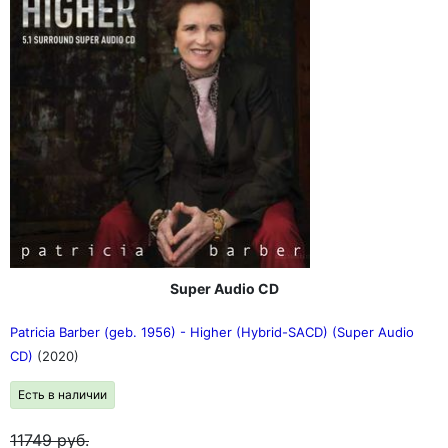
Super Audio CD
Patricia Barber (geb. 1956) - Higher (Hybrid-SACD) (Super Audio
CD)
(2020)
Есть в наличии
11749
руб.