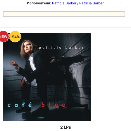
Исполнители:
Patricia Barber / Patricia Barber
-54%
2 LPs