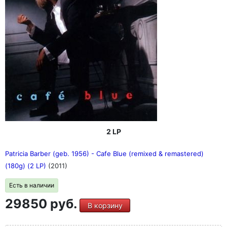
2 LP
Patricia Barber (geb. 1956) - Cafe Blue (remixed & remastered)
(180g) (2 LP)
(2011)
Есть в наличии
29850 руб.
В корзину