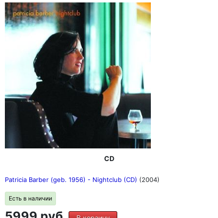
CD
Patricia Barber (geb. 1956) - Nightclub (CD)
(2004)
Есть в наличии
5999 руб.
В корзину