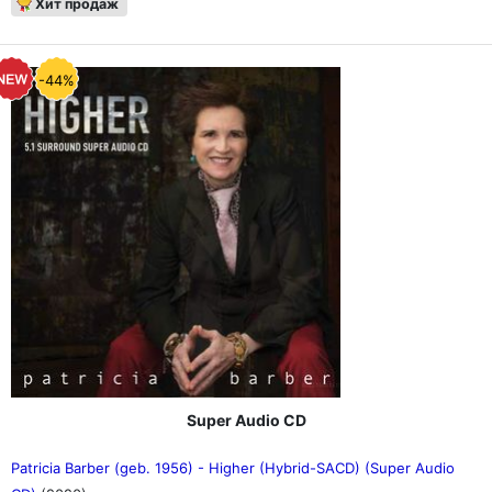
Хит продаж
-44%
Super Audio CD
Patricia Barber (geb. 1956) - Higher (Hybrid-SACD) (Super Audio