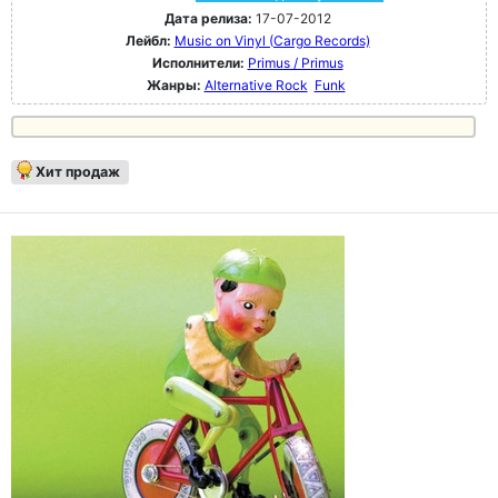
Дата релиза:
17-07-2012
Лейбл:
Music on Vinyl (Cargo Records)
Исполнители:
Primus / Primus
Жанры:
Alternative Rock
Funk
Хит продаж