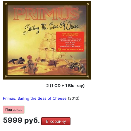
2 (1 CD + 1 Blu-ray)
Primus: Sailing the Seas of Cheese
(2013)
Под заказ
5999 руб.
В корзину