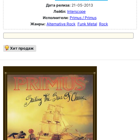
Дата релиза:
21-05-2013
Лейбл:
Interscope
Исполнители:
Primus / Primus
Жанры:
Alternative Rock
Funk Metal
Rock
Хит продаж