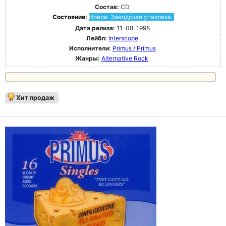
Состав:
CD
Состояние:
Новое. Заводская упаковка.
Дата релиза:
11-08-1998
Лейбл:
Interscope
Исполнители:
Primus / Primus
Жанры:
Alternative Rock
Хит продаж