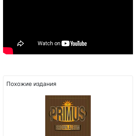
Похожие издания