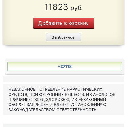
11823
руб.
Добавить в корзину
В избранное
+37118
НЕЗАКОННОЕ ПОТРЕБЛЕНИЕ НАРКОТИЧЕСКИХ
СРЕДСТВ, ПСИХОТРОПНЫХ ВЕЩЕСТВ, ИХ АНОЛОГОВ
ПРИЧИНЯЕТ ВРЕД ЗДОРОВЬЮ, ИХ НЕЗАКОННЫЙ
ОБОРОТ ЗАПРЕЩЕН И ВЛЕЧЕТ УСТАНОВЛЕННУЮ
ЗАКОНОДАТЕЛЬСТВОМ ОТВЕТСТВЕННОСТЬ.