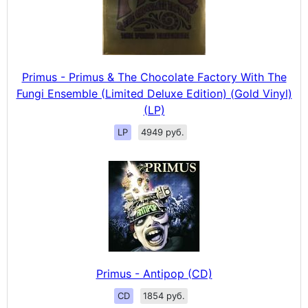
Primus - Primus & The Chocolate Factory With The
Fungi Ensemble (Limited Deluxe Edition) (Gold Vinyl)
(LP)
LP
4949 руб.
Primus - Antipop (CD)
CD
1854 руб.