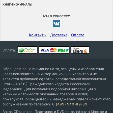
КНИГИ И ЖУРНАЛЫ
Мы в соцсетях:
Контакты
Доставка
Оплата
Оплата:
Обращаем ваше внимание на то, что цены и изображения
носят исключительно информационный характер и не
являются публичной офертой, определяемой положениями
Статьи 437 (2) Гражданского кодекса Российской
Федерации. Для получения подробной информации о
наличии и стоимости указанных товаров и услуг,
пожалуйста, обращайтесь к менеджерам отдела клиентского
обслуживания по телефону:
8 (499) 940-89-89
Заказ CD-дисков, Пластинок и DVD по телефону в Москве и