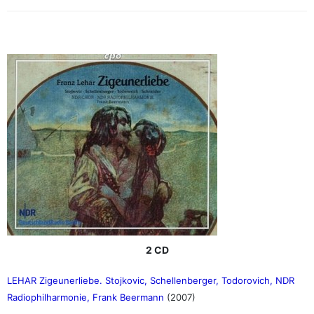
2 CD
LEHAR Zigeunerliebe. Stojkovic, Schellenberger, Todorovich, NDR
Radiophilharmonie, Frank Beermann
(2007)