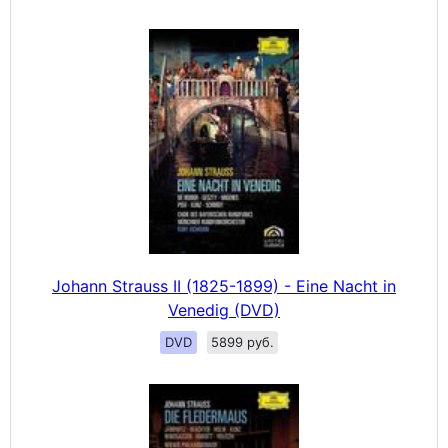
Johann Strauss II (1825-1899) - Eine Nacht in
Venedig (DVD)
DVD
5899 руб.