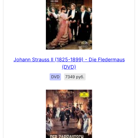
Johann Strauss II (1825-1899) - Die Fledermaus
(DVD)
DVD
7349 руб.