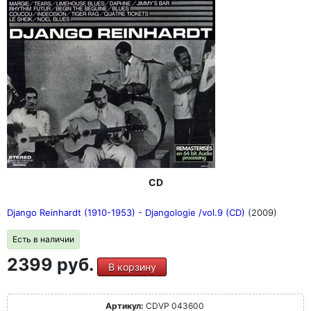
CD
Django Reinhardt (1910-1953) - Djangologie /vol.9 (CD)
(2009)
Есть в наличии
2399 руб.
В корзину
Артикул:
CDVP 043600