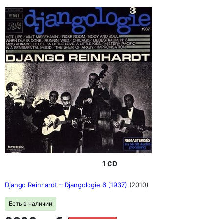
1 CD
Django Reinhardt ‎– Djangologie 6 (1937)
(2010)
Есть в наличии