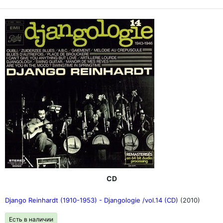
CD
Django Reinhardt (1910-1953) - Djangologie /vol.14 (CD)
(2010)
Есть в наличии