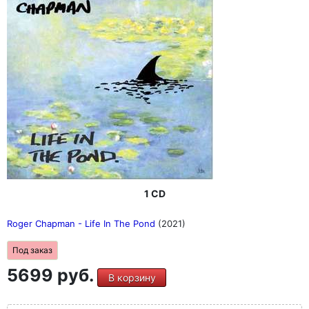
1 CD
Roger Chapman - Life In The Pond
(2021)
Под заказ
5699 руб.
В корзину