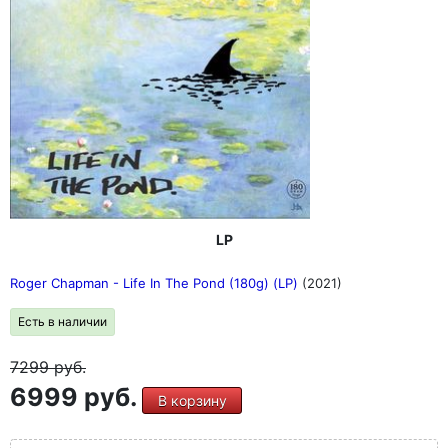
LP
Roger Chapman - Life In The Pond (180g) (LP)
(2021)
Есть в наличии
7299
руб.
6999 руб.
В корзину