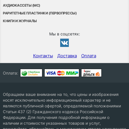
АУДИОКАССЕТЫ (MC)
РАРИТЕТНЫЕ ПЛАСТИНКИ (ПЕРВОПРЕССЫ)
КНИГИ И ЖУРНАЛЫ
Мы в соцсетях:
Контакты
Доставка
Оплата
Оплата:
Обращаем ваше внимание на то, что цены и изображения
носят исключительно информационный характер и не
являются публичной офертой, определяемой положениями
Статьи 437 (2) Гражданского кодекса Российской
Федерации. Для получения подробной информации о
наличии и стоимости указанных товаров и услуг,
пожалуйста, обращайтесь к менеджерам отдела клиентского