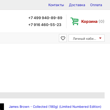
Контакты
Доставка
Оплата
+7 499 940-89-89
Корзина
(0)
+7 916 460-55-23
Личный кабинет
James Brown - Collected (180g) (Limited Numbered Edition)