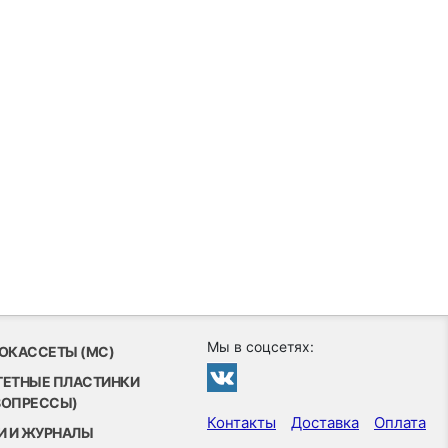
Мы в соцсетях:
ОКАССЕТЫ (MC)
ТЕТНЫЕ ПЛАСТИНКИ
ВОПРЕССЫ)
Контакты
Доставка
Оплата
И И ЖУРНАЛЫ