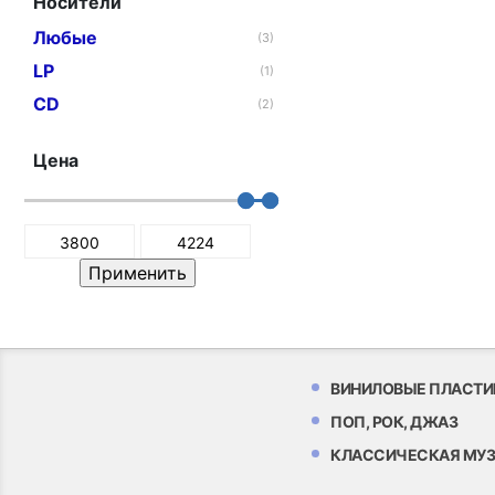
Носители
Любые
(3)
LP
(1)
CD
(2)
Цена
ВИНИЛОВЫЕ ПЛАСТИ
ПОП, РОК, ДЖАЗ
КЛАССИЧЕСКАЯ МУ