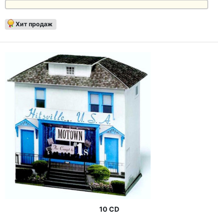
Хит продаж
10 CD