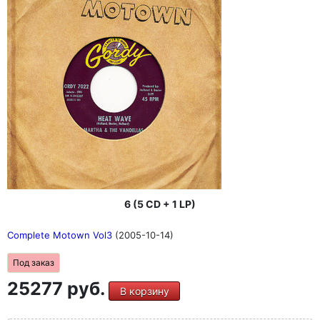
6 (5 CD + 1 LP)
Complete Motown Vol3
(2005-10-14)
Под заказ
25277 руб.
В корзину