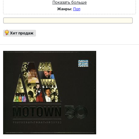
Показать больше
Жанры:
Поп
Хит продаж