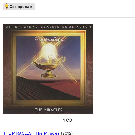
Хит продаж
1 CD
THE MIRACLES - The Miracles
(2012)