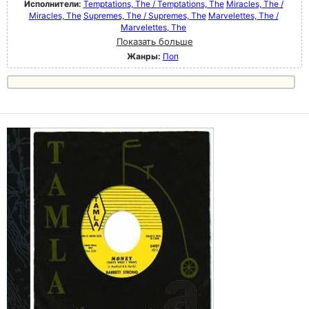
Исполнители:
Temptations, The / Temptations, The
Miracles, The /
Miracles, The
Supremes, The / Supremes, The
Marvelettes, The /
Marvelettes, The
Показать больше
Жанры:
Поп