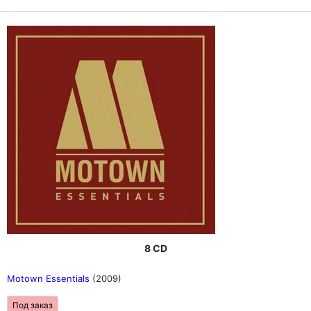
8 CD
Motown Essentials
(2009)
Под заказ