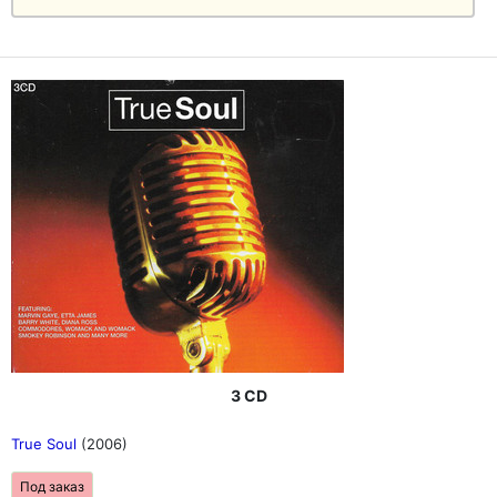
3 CD
True Soul
(2006)
Под заказ