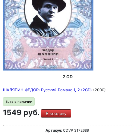
2 CD
ШАЛЯПИН ФЕДОР: Русский Романс 1, 2 (2CD)
(2000)
Есть в наличии
1549 руб.
В корзину
Артикул:
CDVP 3172689