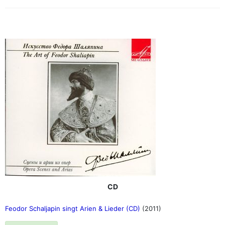
CD
Feodor Schaljapin singt Arien & Lieder (CD)
(2011)