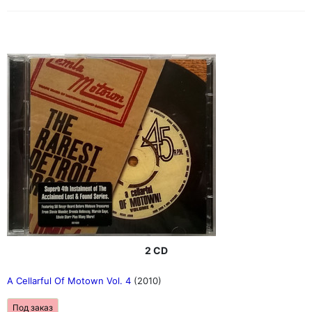
2 CD
A Cellarful Of Motown Vol. 4
(2010)
Под заказ