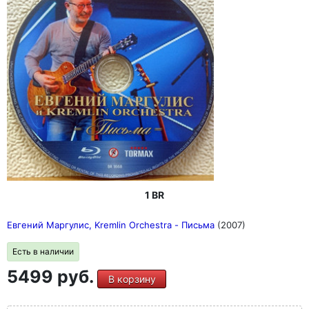
1 BR
Евгений Маргулис, Kremlin Orchestra - Письма
(2007)
Есть в наличии
5499 руб.
В корзину