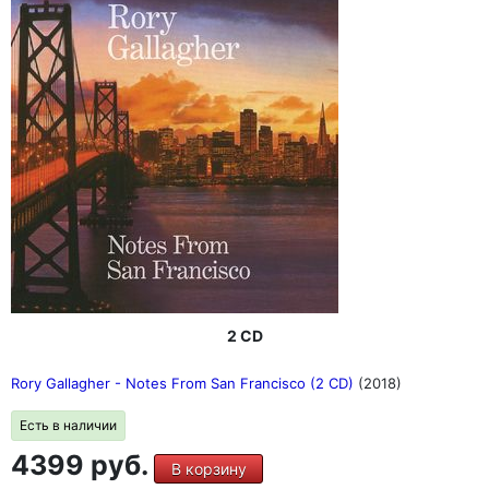
2 CD
Rory Gallagher - Notes From San Francisco (2 CD)
(2018)
Есть в наличии
4399 руб.
В корзину