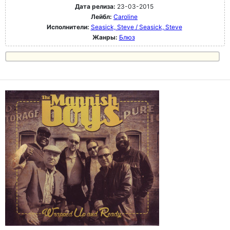
Дата релиза:
23-03-2015
Лейбл:
Caroline
Исполнители:
Seasick, Steve / Seasick, Steve
Жанры:
Блюз