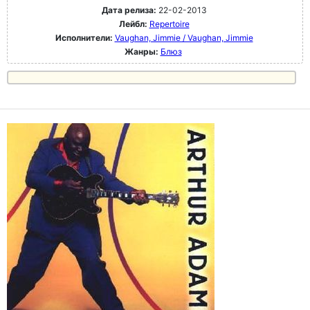
Дата релиза:
22-02-2013
Лейбл:
Repertoire
Исполнители:
Vaughan, Jimmie / Vaughan, Jimmie
Жанры:
Блюз