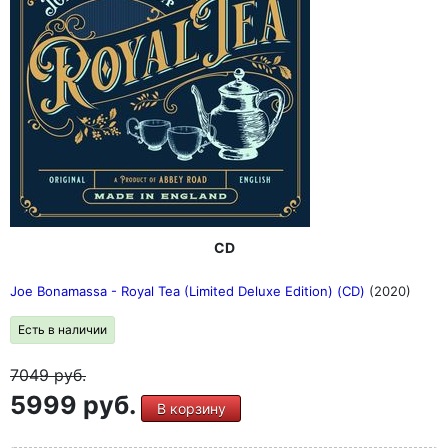
CD
Joe Bonamassa - Royal Tea (Limited Deluxe Edition) (CD)
(2020)
Есть в наличии
7049
руб.
5999 руб.
В корзину