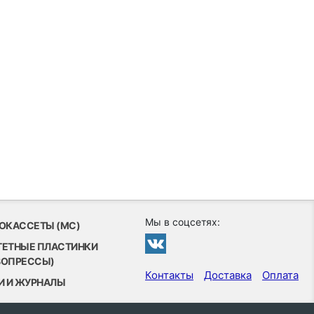
Мы в соцсетях:
ОКАССЕТЫ (MC)
ТЕТНЫЕ ПЛАСТИНКИ
ВОПРЕССЫ)
Контакты
Доставка
Оплата
И И ЖУРНАЛЫ