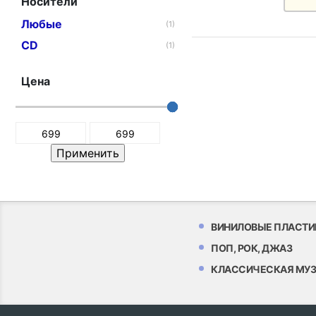
Носители
Любые
(1)
CD
(1)
Цена
ВИНИЛОВЫЕ ПЛАСТИ
ПОП, РОК, ДЖАЗ
КЛАССИЧЕСКАЯ МУ