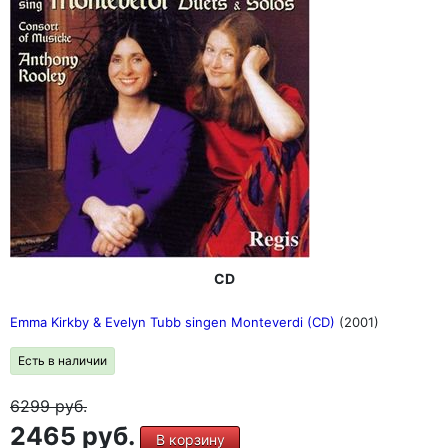
CD
Emma Kirkby & Evelyn Tubb singen Monteverdi (CD)
(2001)
Есть в наличии
6299
руб.
2465 руб.
В корзину