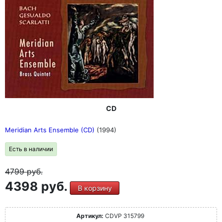
CD
Meridian Arts Ensemble (CD)
(1994)
Есть в наличии
4799
руб.
4398 руб.
В корзину
Артикул:
CDVP 315799