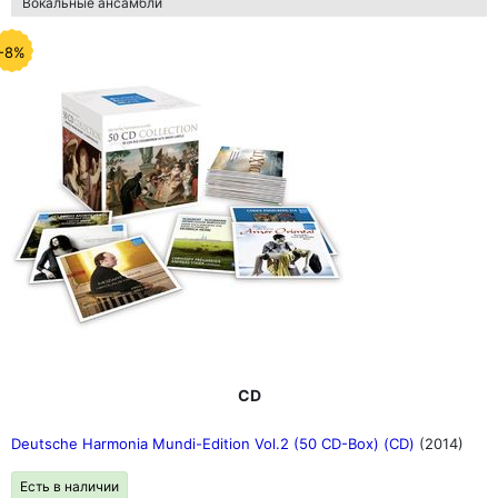
Вокальные ансамбли
-8%
CD
Deutsche Harmonia Mundi-Edition Vol.2 (50 CD-Box) (CD)
(2014)
Есть в наличии