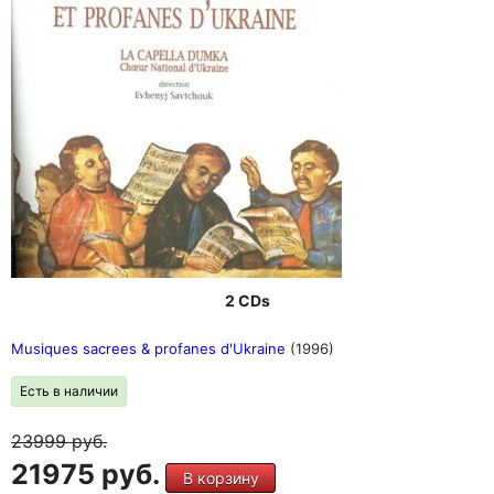
2 CDs
Musiques sacrees & profanes d'Ukraine
(1996)
Есть в наличии
23999
руб.
21975 руб.
В корзину