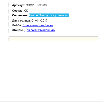
Артикул:
CDVP 3362989
Состав:
CD
Состояние:
Новое. Заводская упаковка.
Дата релиза:
01-01-2017
Лейбл:
Правительство Звука
Жанры:
Для самых маленьких