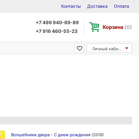
Контакты
Доставка
Оплата
+7 499 940-89-89
Корзина
(0)
+7 916 460-55-23
Личный кабинет
Волшебники двора - С днем рождения
(2019)