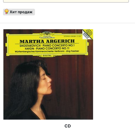
Хит продаж
CD