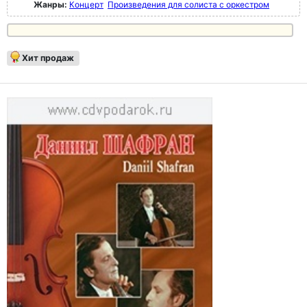
Жанры:
Концерт
Произведения для солиста с оркестром
Хит продаж