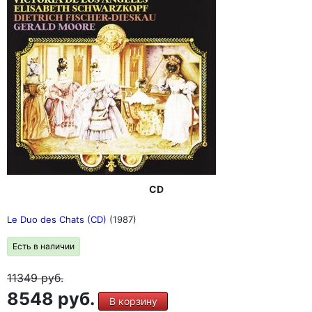
CD
Le Duo des Chats (CD)
(1987)
Есть в наличии
11349
руб.
8548 руб.
В корзину