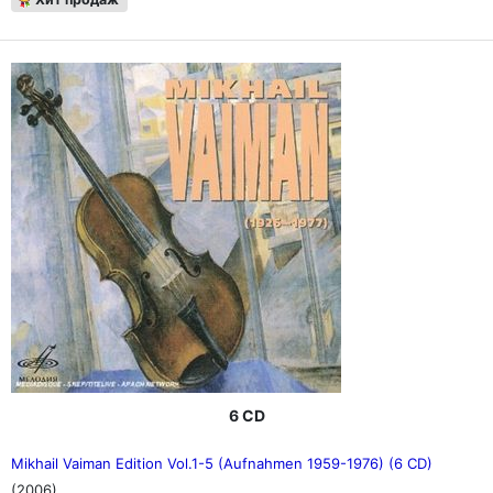
6 CD
Mikhail Vaiman Edition Vol.1-5 (Aufnahmen 1959-1976) (6 CD)
(2006)