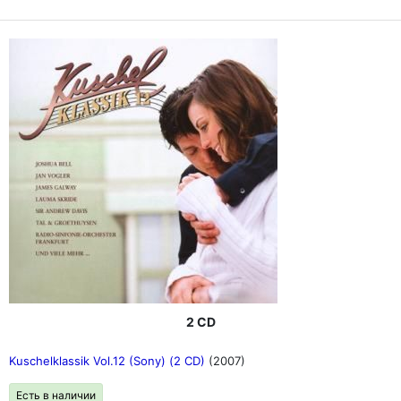
2 CD
Kuschelklassik Vol.12 (Sony) (2 CD)
(2007)
Есть в наличии