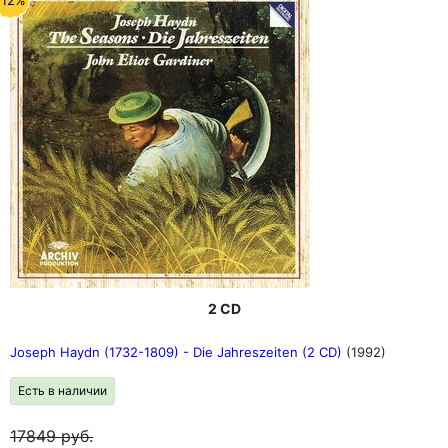
2 CD
Joseph Haydn (1732-1809) - Die Jahreszeiten (2 CD)
(1992)
Есть в наличии
17849
руб.