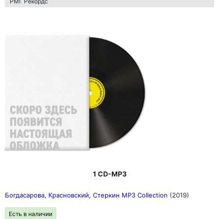
РМГ Рекордс
1 CD-MP3
Богдасарова, Красновский, Стеркин MP3 Collection
(2019)
Есть в наличии