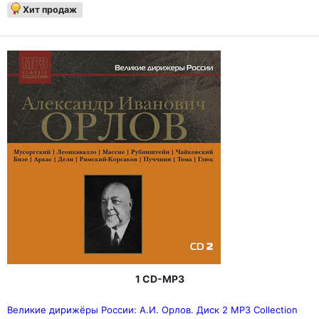
Хит продаж
1 CD-MP3
Великие дирижёры России: А.И. Орлов. Диск 2 MP3 Collection