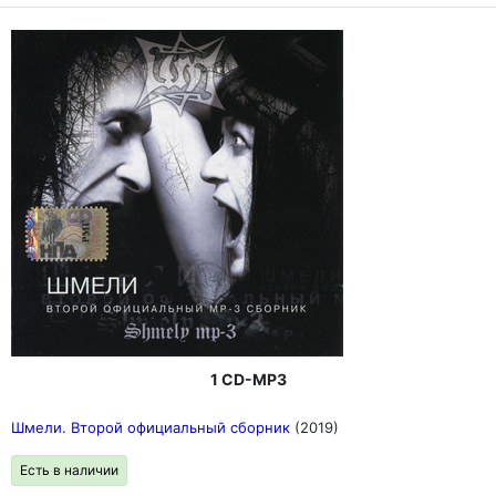
1 CD-MP3
Шмели. Второй официальный сборник
(2019)
Есть в наличии