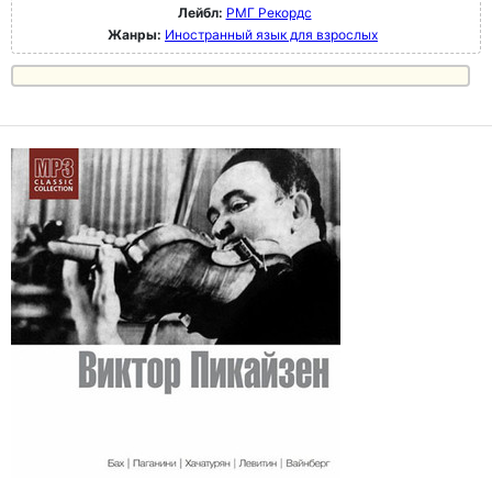
Лейбл:
РМГ Рекордс
Жанры:
Иностранный язык для взрослых