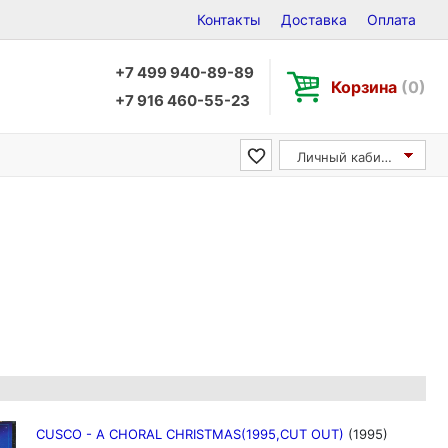
Контакты
Доставка
Оплата
+7 499 940-89-89
Корзина
(0)
+7 916 460-55-23
Личный кабинет
CUSCO - A CHORAL CHRISTMAS(1995,CUT OUT)
(1995)