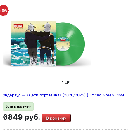
1 LP
Ундервуд — «Дети портвейна» (2020/2025) [Limited Green Vinyl]
Есть в наличии
6849 руб.
В корзину