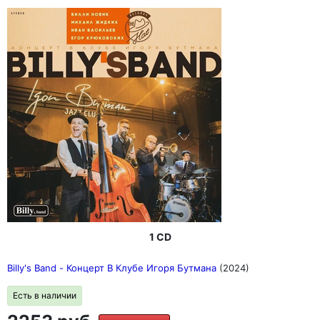
1 CD
Billy's Band - Концерт В Клубе Игоря Бутмана
(2024)
Есть в наличии