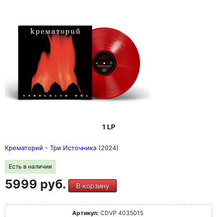
1 LP
Крематорий - Три Источника
(2024)
Есть в наличии
5999 руб.
В корзину
Артикул:
CDVP 4035015