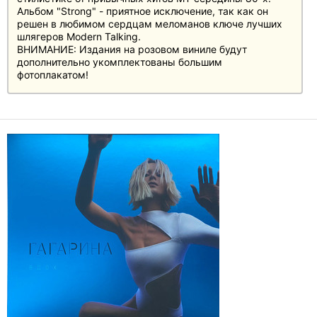
Альбом "Strong" - приятное исключение, так как он
решен в любимом сердцам меломанов ключе лучших
шлягеров Modern Talking.
ВНИМАНИЕ: Издания на розовом виниле будут
дополнительно укомплектованы большим
фотоплакатом!