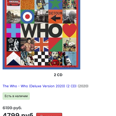
2 CD
The Who - Who (Deluxe Version 2020) (2 CD)
(2020)
Есть в наличии
6199
руб.
4799 руб.