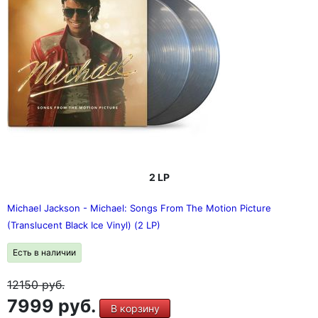
2 LP
Michael Jackson - Michael: Songs From The Motion Picture
(Translucent Black Ice Vinyl) (2 LP)
Есть в наличии
12150
руб.
7999 руб.
В корзину