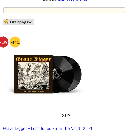
Хит продаж
-46%
2 LP
Grave Digger - Lost Tunes From The Vault (2 LP)