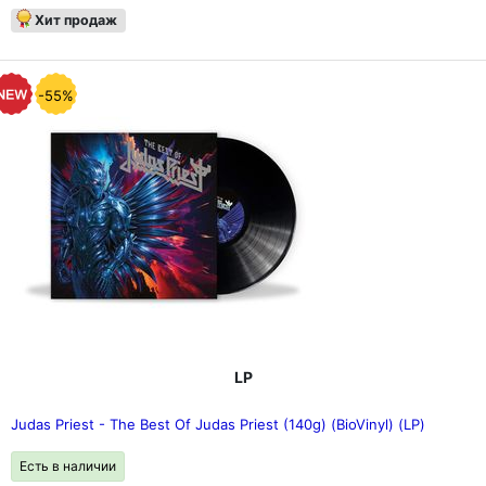
Хит продаж
-55%
LP
Judas Priest - The Best Of Judas Priest (140g) (BioVinyl) (LP)
Есть в наличии