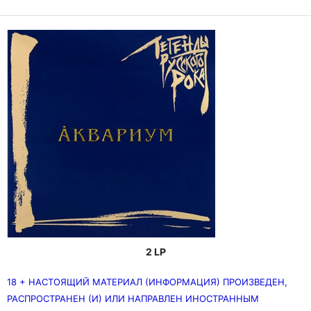
2 LP
18 + НАСТОЯЩИЙ МАТЕРИАЛ (ИНФОРМАЦИЯ) ПРОИЗВЕДЕН,
РАСПРОСТРАНЕН (И) ИЛИ НАПРАВЛЕН ИНОСТРАННЫМ