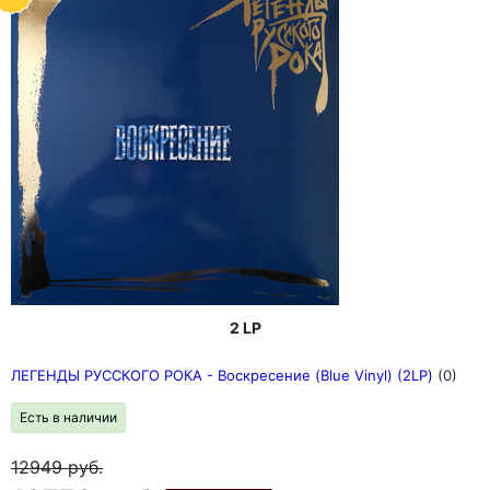
2 LP
ЛЕГЕНДЫ РУССКОГО РОКА - Воскресение (Blue Vinyl) (2LP)
(0)
Есть в наличии
12949
руб.