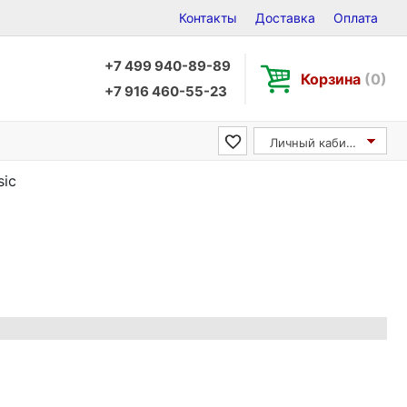
Контакты
Доставка
Оплата
+7 499 940-89-89
Корзина
(0)
+7 916 460-55-23
Личный кабинет
ic