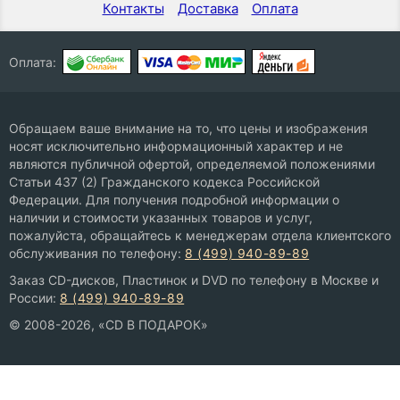
Контакты
Доставка
Оплата
Оплата:
Обращаем ваше внимание на то, что цены и изображения
носят исключительно информационный характер и не
являются публичной офертой, определяемой положениями
Статьи 437 (2) Гражданского кодекса Российской
Федерации. Для получения подробной информации о
наличии и стоимости указанных товаров и услуг,
пожалуйста, обращайтесь к менеджерам отдела клиентского
обслуживания по телефону:
8 (499) 940-89-89
Заказ CD-дисков, Пластинок и DVD по телефону в Москве и
России:
8 (499) 940-89-89
© 2008-2026, «CD В ПОДАРОК»