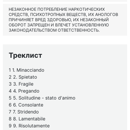
НЕЗАКОННОЕ ПОТРЕБЛЕНИЕ НАРКОТИЧЕСКИХ
СРЕДСТВ, ПСИХОТРОПНЫХ ВЕЩЕСТВ, ИХ АНОЛОГОВ
ПРИЧИНЯЕТ ВРЕД ЗДОРОВЬЮ, ИХ НЕЗАКОННЫЙ
ОБОРОТ ЗАПРЕЩЕН И ВЛЕЧЕТ УСТАНОВЛЕННУЮ
ЗАКОНОДАТЕЛЬСТВОМ ОТВЕТСТВЕННОСТЬ.
Треклист
1 1. Minacciando
2 2. Spietato
3 3. Fragile
4 4. Pregando
5 5. Solitudine - stato d'animo
6 6. Consolante
7 7. Stridendo
8 8. Lamentabile
9 9. Risolutamente