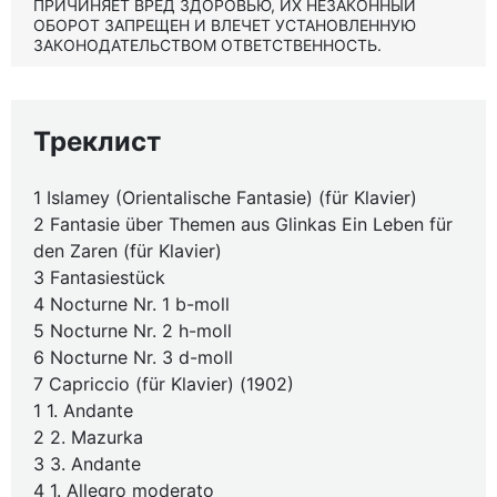
ПРИЧИНЯЕТ ВРЕД ЗДОРОВЬЮ, ИХ НЕЗАКОННЫЙ
ОБОРОТ ЗАПРЕЩЕН И ВЛЕЧЕТ УСТАНОВЛЕННУЮ
ЗАКОНОДАТЕЛЬСТВОМ ОТВЕТСТВЕННОСТЬ.
Треклист
1 Islamey (Orientalische Fantasie) (für Klavier)
2 Fantasie über Themen aus Glinkas Ein Leben für
den Zaren (für Klavier)
3 Fantasiestück
4 Nocturne Nr. 1 b-moll
5 Nocturne Nr. 2 h-moll
6 Nocturne Nr. 3 d-moll
7 Capriccio (für Klavier) (1902)
1 1. Andante
2 2. Mazurka
3 3. Andante
4 1. Allegro moderato