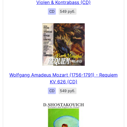
Violen & Kontrabass (CD)
CD
549 руб.
Wolfgang Amadeus Mozart (1756-1791) - Requiem
KV 626 (CD)
CD
549 руб.