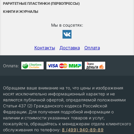
РАРИТЕТНЫЕ ПЛАСТИНКИ (ПЕРВОПРЕССЫ)
КНИГИ И ЖУРНАЛЫ
Мы в соцсетях:
Контакты
Доставка
Оплата
Оплата:
Обращаем ваше внимание на то, что цены и изображения
носят исключительно информационный характер и не
являются публичной офертой, определяемой положениями
Статьи 437 (2) Гражданского кодекса Российской
Федерации. Для получения подробной информации о
наличии и стоимости указанных товаров и услуг,
пожалуйста, обращайтесь к менеджерам отдела клиентского
обслуживания по телефону:
8 (499) 940-89-89