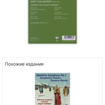
Похожие издания