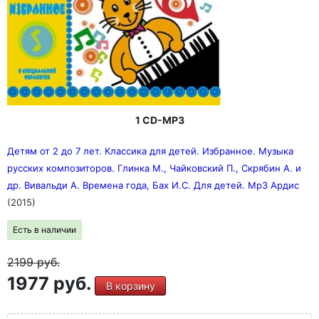
1 CD-MP3
Детям от 2 до 7 лет. Классика для детей. Избранное. Музыка
русских композиторов. Глинка М., Чайковский П., Скрябин А. и
др. Вивальди А. Времена года, Бах И.С. Для детей. Mp3 Ардис
(2015)
Есть в наличии
2199
руб.
1977 руб.
В корзину