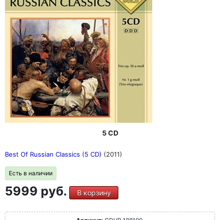
5 CD
Best Of Russian Classics (5 CD)
(2011)
Есть в наличии
5999 руб.
В корзину