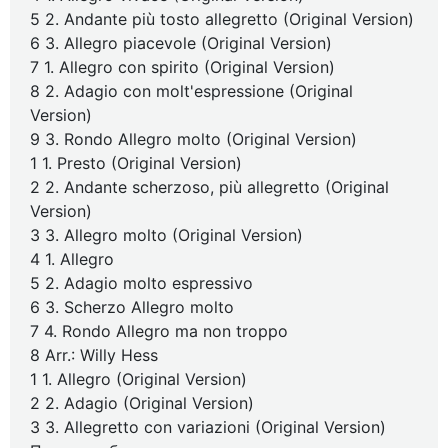
5 2. Andante più tosto allegretto (Original Version)
6 3. Allegro piacevole (Original Version)
7 1. Allegro con spirito (Original Version)
8 2. Adagio con molt'espressione (Original
Version)
9 3. Rondo Allegro molto (Original Version)
1 1. Presto (Original Version)
2 2. Andante scherzoso, più allegretto (Original
Version)
3 3. Allegro molto (Original Version)
4 1. Allegro
5 2. Adagio molto espressivo
6 3. Scherzo Allegro molto
7 4. Rondo Allegro ma non troppo
8 Arr.: Willy Hess
1 1. Allegro (Original Version)
2 2. Adagio (Original Version)
3 3. Allegretto con variazioni (Original Version)