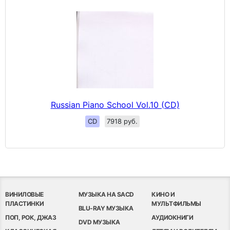
Russian Piano School Vol.10 (CD)
CD
7918 руб.
ВИНИЛОВЫЕ
МУЗЫКА НА SACD
КИНО И
ПЛАСТИНКИ
МУЛЬТФИЛЬМЫ
BLU-RAY МУЗЫКА
ПОП, РОК, ДЖАЗ
АУДИОКНИГИ
DVD МУЗЫКА