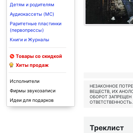
Детям и родителям
Аудиокассеты (MC)
Раритетные пластинки
(первопрессы)
Книги и Журналы
Товары со скидкой
Хиты продаж
Исполнители
НЕЗАКОННОЕ ПОТР
Фирмы звукозаписи
ВЕЩЕСТВ, ИХ АНОЛ
ОБОРОТ ЗАПРЕЩЕН
Идеи для подарков
ОТВЕТСТВЕННОСТЬ.
Треклист