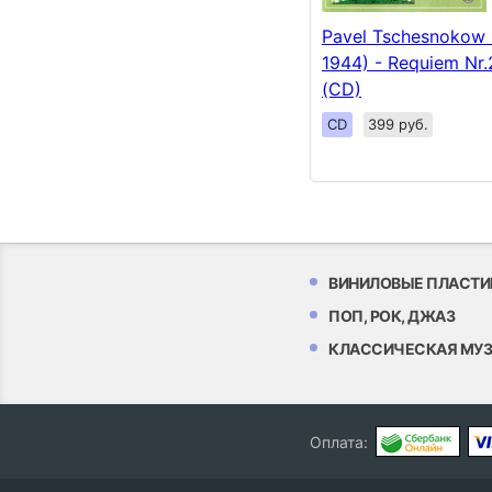
Pavel Tschesnokow 
1944) - Requiem Nr.
(CD)
CD
399 руб.
ВИНИЛОВЫЕ ПЛАСТИ
ПОП, РОК, ДЖАЗ
КЛАССИЧЕСКАЯ МУ
Оплата: