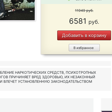
11949
руб.
6581
руб.
Добавить в корзину
В избранное
ЕБЛЕНИЕ НАРКОТИЧЕСКИХ СРЕДСТВ, ПСИХОТРОПНЫХ
ОГОВ ПРИЧИНЯЕТ ВРЕД ЗДОРОВЬЮ, ИХ НЕЗАКОННЫЙ
 И ВЛЕЧЕТ УСТАНОВЛЕННУЮ ЗАКОНОДАТЕЛЬСТВОМ