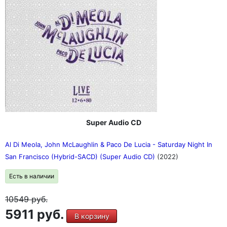
Super Audio CD
Al Di Meola, John McLaughlin & Paco De Lucia - Saturday Night In
San Francisco (Hybrid-SACD) (Super Audio CD)
(2022)
Есть в наличии
10549
руб.
5911 руб.
В корзину