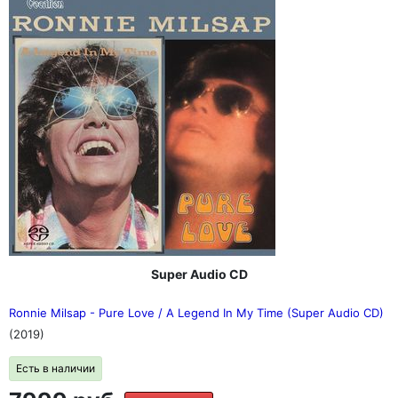
Super Audio CD
Ronnie Milsap - Pure Love / A Legend In My Time (Super Audio CD)
(2019)
Есть в наличии