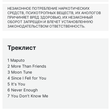
НЕЗАКОННОЕ ПОТРЕБЛЕНИЕ НАРКОТИЧЕСКИХ
СРЕДСТВ, ПСИХОТРОПНЫХ ВЕЩЕСТВ, ИХ АНОЛОГОВ
ПРИЧИНЯЕТ ВРЕД ЗДОРОВЬЮ, ИХ НЕЗАКОННЫЙ
ОБОРОТ ЗАПРЕЩЕН И ВЛЕЧЕТ УСТАНОВЛЕННУЮ
ЗАКОНОДАТЕЛЬСТВОМ ОТВЕТСТВЕННОСТЬ.
Треклист
1 Maputo
2 More Than Friends
3 Moon Tune
4 Since I Fell for You
5 It's You
6 Never Enough
7 You Don't Know Me