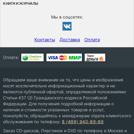
КНИГИ И ЖУРНАЛЫ
Мы в соцсетях:
Контакты
Доставка
Оплата
Оплата:
Обращаем ваше внимание на то, что цены и изображения
носят исключительно информационный характер и не
являются публичной офертой, определяемой положениями
Статьи 437 (2) Гражданского кодекса Российской
Федерации. Для получения подробной информации о
наличии и стоимости указанных товаров и услуг,
пожалуйста, обращайтесь к менеджерам отдела клиентского
обслуживания по телефону:
8 (499) 940-89-89
Заказ CD-дисков, Пластинок и DVD по телефону в Москве и