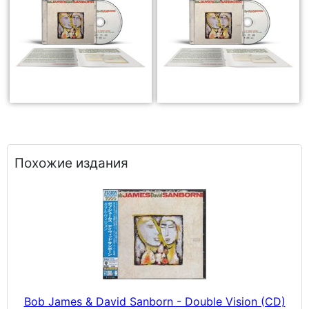
Похожие издания
Bob James & David Sanborn - Double Vision (CD)