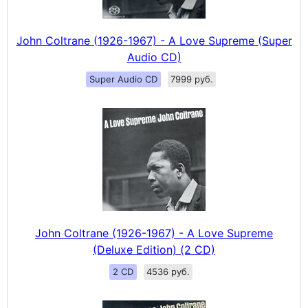
John Coltrane (1926-1967) - A Love Supreme (Super
Audio CD)
Super Audio CD
7999 руб.
John Coltrane (1926-1967) - A Love Supreme
(Deluxe Edition) (2 CD)
2 CD
4536 руб.