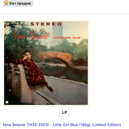
Хит продаж
LP
Nina Simone (1933-2003) - Little Girl Blue (180g) (Limited Edition)