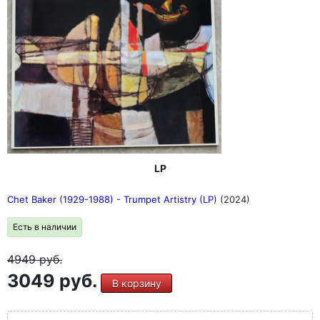
LP
Chet Baker (1929-1988) - Trumpet Artistry (LP)
(2024)
Есть в наличии
4949
руб.
3049 руб.
В корзину