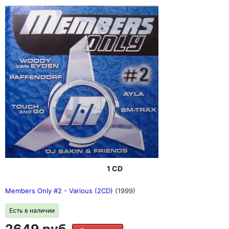
1 CD
Members Only #2 - Various (2CD)
(1999)
Есть в наличии