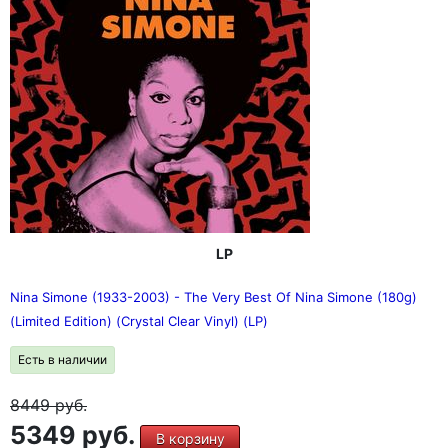
LP
Nina Simone (1933-2003) - The Very Best Of Nina Simone (180g)
(Limited Edition) (Crystal Clear Vinyl) (LP)
Есть в наличии
8449
руб.
5349 руб.
В корзину