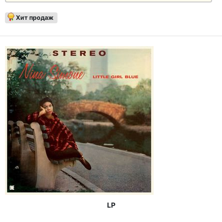
Хит продаж
LP