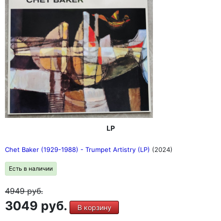
LP
Chet Baker (1929-1988) - Trumpet Artistry (LP)
(2024)
Есть в наличии
4949
руб.
3049 руб.
В корзину