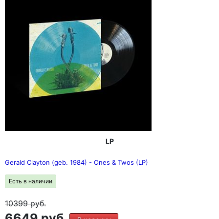
LP
Gerald Clayton (geb. 1984) - Ones & Twos (LP)
Есть в наличии
10399
руб.
6649 руб.