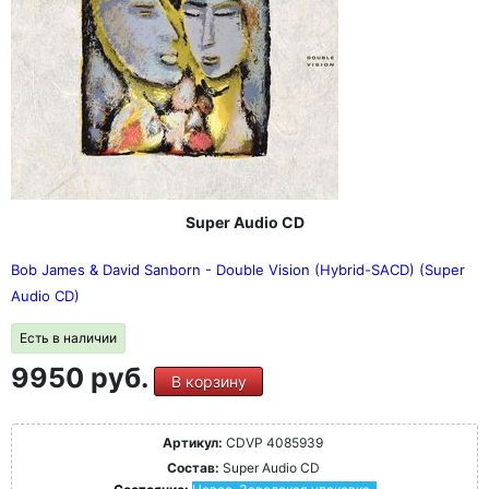
Super Audio CD
Bob James & David Sanborn - Double Vision (Hybrid-SACD) (Super
Audio CD)
Есть в наличии
9950 руб.
В корзину
Артикул:
CDVP 4085939
Состав:
Super Audio CD