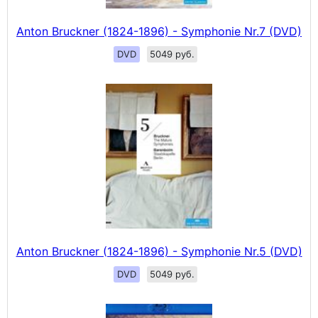
Anton Bruckner (1824-1896) - Symphonie Nr.7 (DVD)
DVD
5049 руб.
Anton Bruckner (1824-1896) - Symphonie Nr.5 (DVD)
DVD
5049 руб.