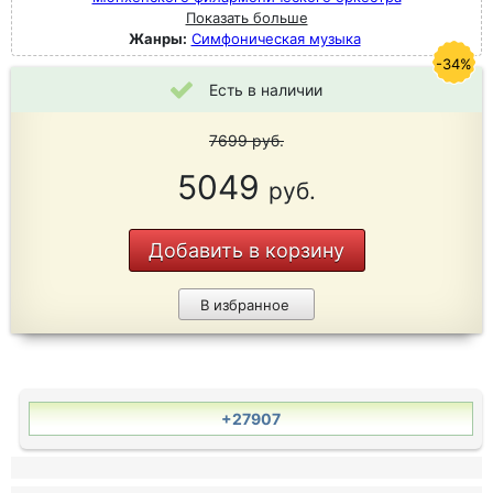
Показать больше
Жанры:
Симфоническая музыка
-34%
Есть в наличии
7699
руб.
5049
руб.
Добавить в корзину
В избранное
+27907