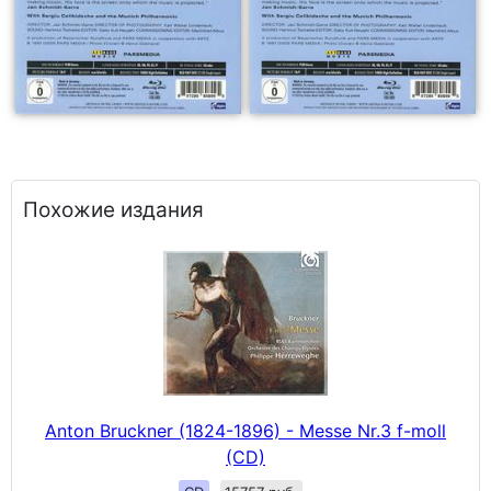
Похожие издания
Anton Bruckner (1824-1896) - Messe Nr.3 f-moll
(CD)