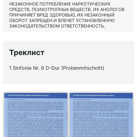
НЕЗАКОННОЕ ПОТРЕБЛЕНИЕ НАРКОТИЧЕСКИХ
СРЕДСТВ, ПСИХОТРОПНЫХ ВЕЩЕСТВ, ИХ АНОЛОГОВ
ПРИЧИНЯЕТ ВРЕД ЗДОРОВЬЮ, ИХ НЕЗАКОННЫЙ
ОБОРОТ ЗАПРЕЩЕН И ВЛЕЧЕТ УСТАНОВЛЕННУЮ
ЗАКОНОДАТЕЛЬСТВОМ ОТВЕТСТВЕННОСТЬ.
Треклист
1 Sinfonie Nr. 9 D-Dur (Probenmitschnitt)