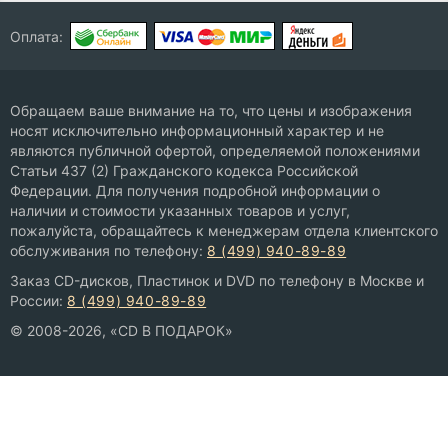
Оплата:
Обращаем ваше внимание на то, что цены и изображения
носят исключительно информационный характер и не
являются публичной офертой, определяемой положениями
Статьи 437 (2) Гражданского кодекса Российской
Федерации. Для получения подробной информации о
наличии и стоимости указанных товаров и услуг,
пожалуйста, обращайтесь к менеджерам отдела клиентского
обслуживания по телефону:
8 (499) 940-89-89
Заказ CD-дисков, Пластинок и DVD по телефону в Москве и
России:
8 (499) 940-89-89
© 2008-2026, «CD В ПОДАРОК»