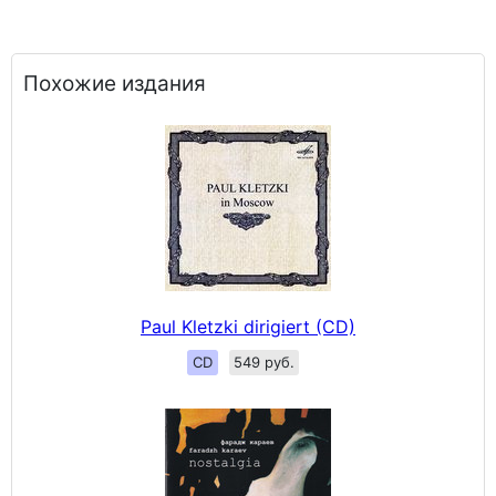
Похожие издания
Paul Kletzki dirigiert (CD)
CD
549 руб.