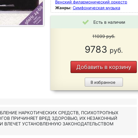
Венский филармонический оркестр
Жанры:
Симфоническая музыка
Есть в наличии
11099
руб.
9783
руб.
Добавить в корзину
В избранное
ЕБЛЕНИЕ НАРКОТИЧЕСКИХ СРЕДСТВ, ПСИХОТРОПНЫХ
ОГОВ ПРИЧИНЯЕТ ВРЕД ЗДОРОВЬЮ, ИХ НЕЗАКОННЫЙ
 И ВЛЕЧЕТ УСТАНОВЛЕННУЮ ЗАКОНОДАТЕЛЬСТВОМ