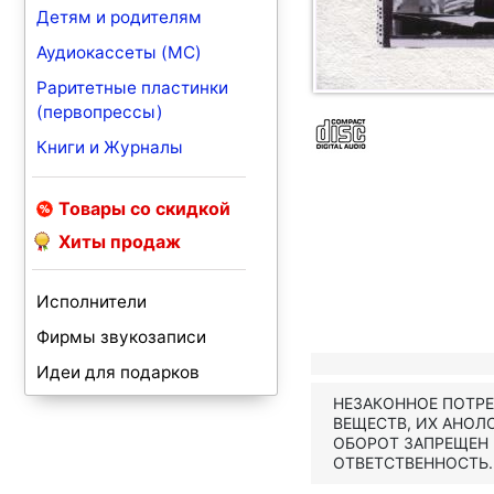
Детям и родителям
Аудиокассеты (MC)
Раритетные пластинки
(первопрессы)
Книги и Журналы
Товары со скидкой
Хиты продаж
Исполнители
Фирмы звукозаписи
Идеи для подарков
НЕЗАКОННОЕ ПОТР
ВЕЩЕСТВ, ИХ АНОЛ
ОБОРОТ ЗАПРЕЩЕН
ОТВЕТСТВЕННОСТЬ.