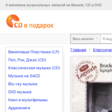
4 миллиона музыкальных записей на Виниле, CD и DVD
Главная
Классиче
Виниловые Пластинки (LP)
Поп, Рок, Джаз (CD)
Классическая музыка (CD)
Музыка на SACD
Blu-ray музыка
DVD музыка
Кино и мультфильмы
Аудиокниги