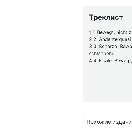
Треклист
1 1. Bewegt, nicht z
2 2. Andante quasi 
3 3. Scherzo: Beweg
schleppend
4 4. Finale. Bewegt
Похожие издани