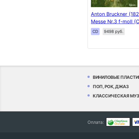
Anton Bruckner (182
Messe Nr.3 f-moll (
CD
9498 руб.
ВИНИЛОВЫЕ ПЛАСТИ
ПОП, РОК, ДЖАЗ
КЛАССИЧЕСКАЯ МУ
Оплата: