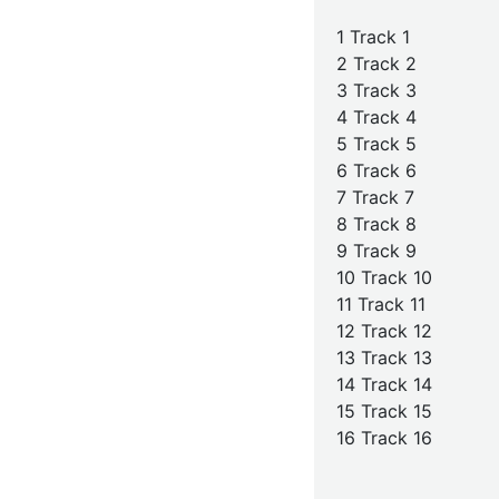
1 Track 1
2 Track 2
3 Track 3
4 Track 4
5 Track 5
6 Track 6
7 Track 7
8 Track 8
9 Track 9
10 Track 10
11 Track 11
12 Track 12
13 Track 13
14 Track 14
15 Track 15
16 Track 16