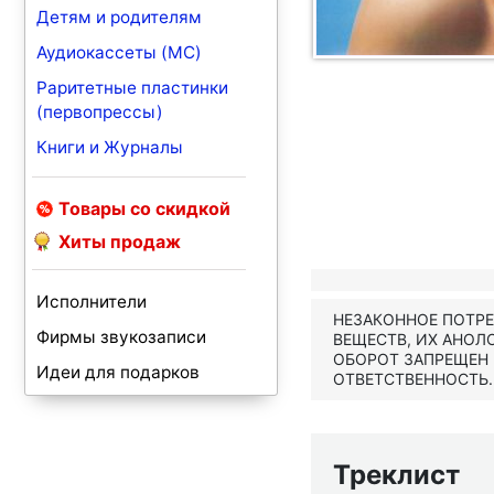
Детям и родителям
Аудиокассеты (MC)
Раритетные пластинки
(первопрессы)
Книги и Журналы
Товары со скидкой
Хиты продаж
Исполнители
НЕЗАКОННОЕ ПОТР
Фирмы звукозаписи
ВЕЩЕСТВ, ИХ АНОЛ
ОБОРОТ ЗАПРЕЩЕН
Идеи для подарков
ОТВЕТСТВЕННОСТЬ.
Треклист