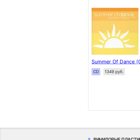
Summer Of Dance (
CD
1349 руб.
ВИНИЛОВЫЕ ПЛАСТИ