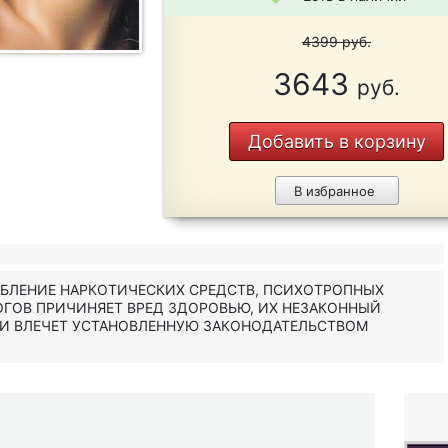
4399
руб.
3643
руб.
Добавить в корзину
В избранное
ЕБЛЕНИЕ НАРКОТИЧЕСКИХ СРЕДСТВ, ПСИХОТРОПНЫХ
ОГОВ ПРИЧИНЯЕТ ВРЕД ЗДОРОВЬЮ, ИХ НЕЗАКОННЫЙ
 И ВЛЕЧЕТ УСТАНОВЛЕННУЮ ЗАКОНОДАТЕЛЬСТВОМ