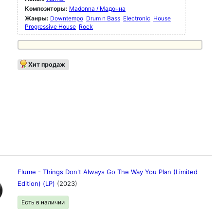
Композиторы:
Madonna / Мадонна
Жанры:
Downtempo
Drum n Bass
Electronic
House
Progressive House
Rock
Хит продаж
Flume - Things Don't Always Go The Way You Plan (Limited
Edition) (LP)
(2023)
Есть в наличии