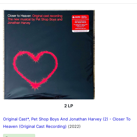
2 LP
Original Cast*, Pet Shop Boys And Jonathan Harvey (2) - Closer To
Heaven (Original Cast Recording)
(2022)