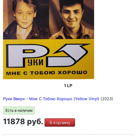
1 LP
Руки Вверх - Мне С Тобою Хорошо (Yellow Vinyl)
(2023)
Есть в наличии
11878 руб.
В корзину