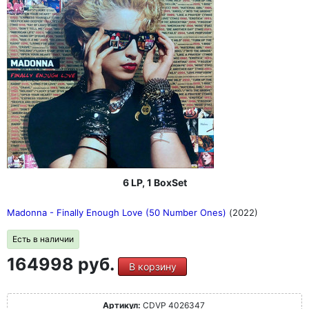
6 LP, 1 BoxSet
Madonna - Finally Enough Love (50 Number Ones)
(2022)
Есть в наличии
164998 руб.
В корзину
Артикул:
CDVP 4026347