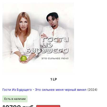
1 LP
Гости Из Будущего - Это сильнее меня черный винил
(2024)
Есть в наличии