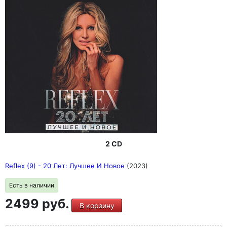
2 CD
Reflex (9) - 20 Лет: Лучшее И Новое
(2023)
Есть в наличии
2499 руб.
В корзину