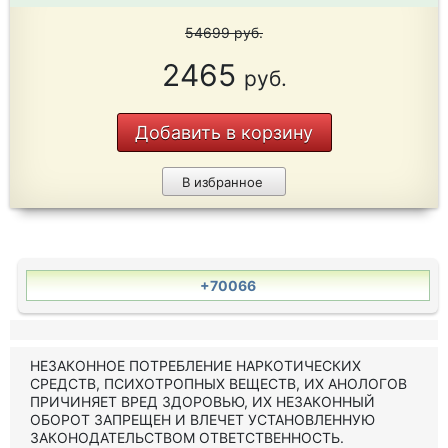
54699
руб.
2465
руб.
Добавить в корзину
В избранное
+70066
НЕЗАКОННОЕ ПОТРЕБЛЕНИЕ НАРКОТИЧЕСКИХ
СРЕДСТВ, ПСИХОТРОПНЫХ ВЕЩЕСТВ, ИХ АНОЛОГОВ
ПРИЧИНЯЕТ ВРЕД ЗДОРОВЬЮ, ИХ НЕЗАКОННЫЙ
ОБОРОТ ЗАПРЕЩЕН И ВЛЕЧЕТ УСТАНОВЛЕННУЮ
ЗАКОНОДАТЕЛЬСТВОМ ОТВЕТСТВЕННОСТЬ.