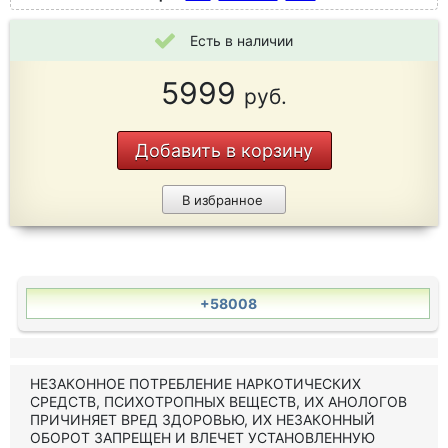
Есть в наличии
5999
руб.
Добавить в корзину
В избранное
+58008
НЕЗАКОННОЕ ПОТРЕБЛЕНИЕ НАРКОТИЧЕСКИХ
СРЕДСТВ, ПСИХОТРОПНЫХ ВЕЩЕСТВ, ИХ АНОЛОГОВ
ПРИЧИНЯЕТ ВРЕД ЗДОРОВЬЮ, ИХ НЕЗАКОННЫЙ
ОБОРОТ ЗАПРЕЩЕН И ВЛЕЧЕТ УСТАНОВЛЕННУЮ