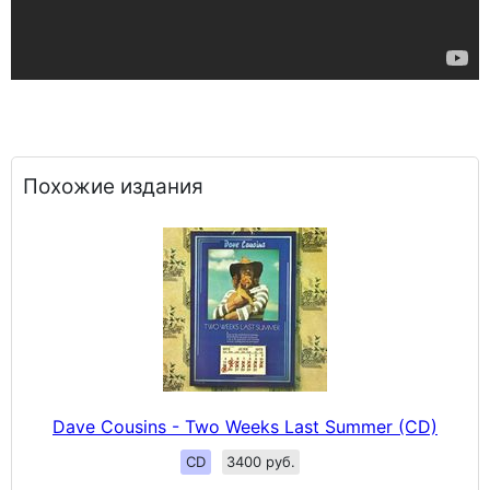
Похожие издания
Dave Cousins - Two Weeks Last Summer (CD)
CD
3400 руб.