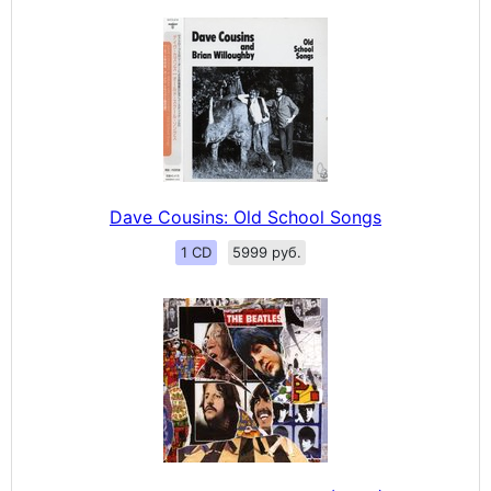
Dave Cousins: Old School Songs
1 CD
5999 руб.