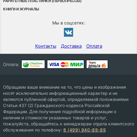
РАРИТЕТНЫЕ ПЛАСТИНКИ (ПЕРВОПРЕССЫ)
КНИГИ И ЖУРНАЛЫ
Мы в соцсетях:
Контакты
Доставка
Оплата
Оплата:
Обращаем ваше внимание на то, что цены и изображения
носят исключительно информационный характер и не
являются публичной офертой, определяемой положениями
Статьи 437 (2) Гражданского кодекса Российской
Федерации. Для получения подробной информации о
наличии и стоимости указанных товаров и услуг,
пожалуйста, обращайтесь к менеджерам отдела клиентского
обслуживания по телефону:
8 (499) 940-89-89