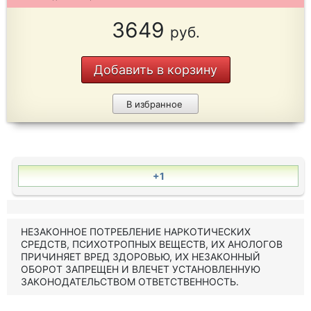
3649
руб.
Добавить в корзину
В избранное
+1
НЕЗАКОННОЕ ПОТРЕБЛЕНИЕ НАРКОТИЧЕСКИХ
СРЕДСТВ, ПСИХОТРОПНЫХ ВЕЩЕСТВ, ИХ АНОЛОГОВ
ПРИЧИНЯЕТ ВРЕД ЗДОРОВЬЮ, ИХ НЕЗАКОННЫЙ
ОБОРОТ ЗАПРЕЩЕН И ВЛЕЧЕТ УСТАНОВЛЕННУЮ
ЗАКОНОДАТЕЛЬСТВОМ ОТВЕТСТВЕННОСТЬ.