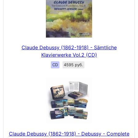
Claude Debussy (1862-1918) - Sämtliche
Klavierwerke Vol.2 (CD)
CD
4595 руб.
Claude Debussy (1862-1918) - Debussy - Complete