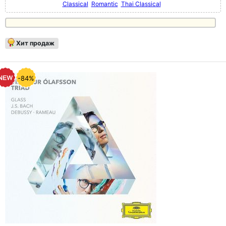
Classical
Romantic
Thai Classical
Хит продаж
-84%