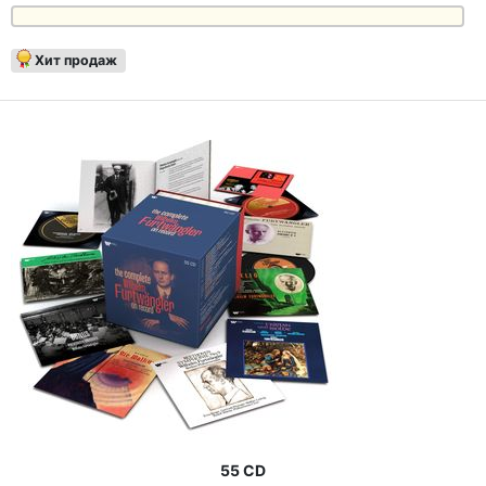
Хит продаж
55 CD