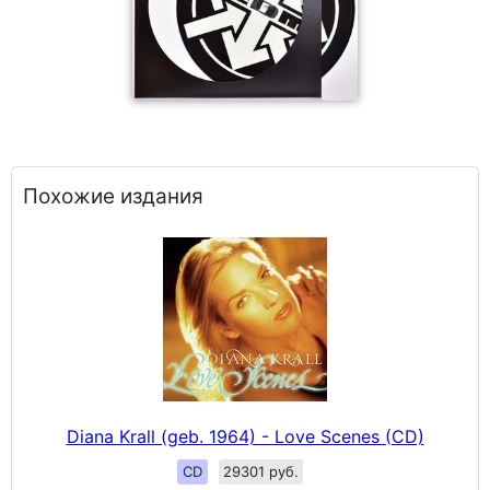
Похожие издания
Diana Krall (geb. 1964) - Love Scenes (CD)
CD
29301 руб.