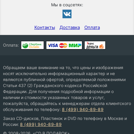
Мы в соцсетях:
Контакты
Доставка
Оплата
Оплата:
Обращаем ваше внимание на то, что цены и изображения
носят исключительно информационный характер и не
являются публичной офертой, определяемой положениями
Статьи 437 (2) Гражданского кодекса Российской
Федерации. Для получения подробной информации о
наличии и стоимости указанных товаров и услуг,
пожалуйста, обращайтесь к менеджерам отдела клиентского
обслуживания по телефону:
8 (499) 940-89-89
Заказ CD-дисков, Пластинок и DVD по телефону в Москве и
России:
8 (499) 940-89-89
© 2008-2026, «CD В ПОДАРОК»