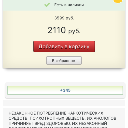
Есть в наличии
3599
руб.
2110
руб.
Добавить в корзину
В избранное
+345
НЕЗАКОННОЕ ПОТРЕБЛЕНИЕ НАРКОТИЧЕСКИХ
СРЕДСТВ, ПСИХОТРОПНЫХ ВЕЩЕСТВ, ИХ АНОЛОГОВ
ПРИЧИНЯЕТ ВРЕД ЗДОРОВЬЮ, ИХ НЕЗАКОННЫЙ