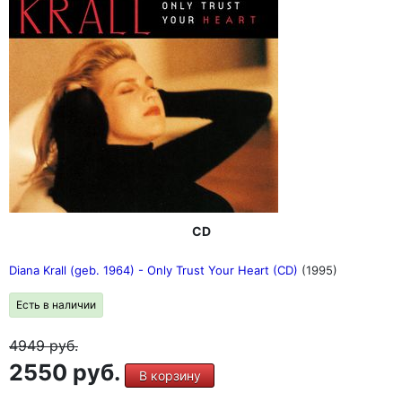
CD
Diana Krall (geb. 1964) - Only Trust Your Heart (CD)
(1995)
Есть в наличии
4949
руб.
2550 руб.
В корзину