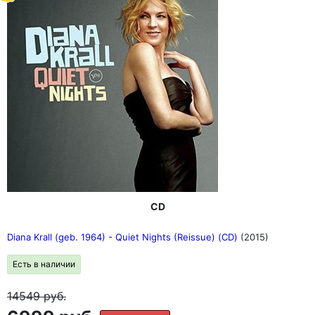
CD
Diana Krall (geb. 1964) - Quiet Nights (Reissue) (CD)
(2015)
Есть в наличии
14549
руб.