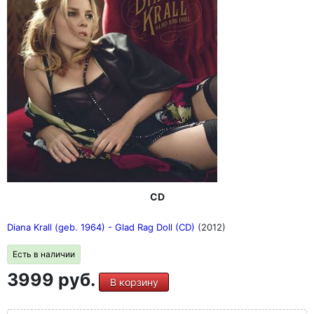
CD
Diana Krall (geb. 1964) - Glad Rag Doll (CD)
(2012)
Есть в наличии
3999 руб.
В корзину