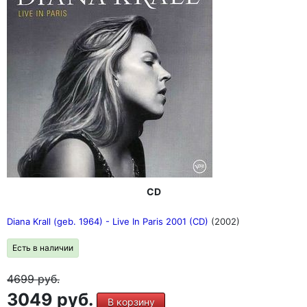
CD
Diana Krall (geb. 1964) - Live In Paris 2001 (CD)
(2002)
Есть в наличии
4699
руб.
3049 руб.
В корзину