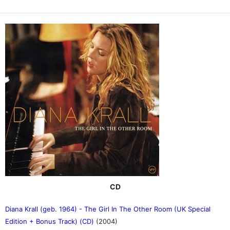
CD
Diana Krall (geb. 1964) - The Girl In The Other Room (UK Special
Edition + Bonus Track) (CD)
(2004)