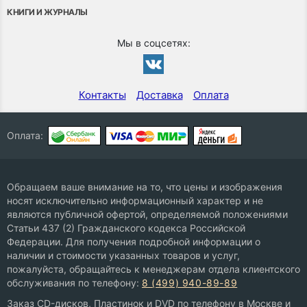
КНИГИ И ЖУРНАЛЫ
Мы в соцсетях:
Контакты
Доставка
Оплата
Оплата:
Обращаем ваше внимание на то, что цены и изображения
носят исключительно информационный характер и не
являются публичной офертой, определяемой положениями
Статьи 437 (2) Гражданского кодекса Российской
Федерации. Для получения подробной информации о
наличии и стоимости указанных товаров и услуг,
пожалуйста, обращайтесь к менеджерам отдела клиентского
обслуживания по телефону:
8 (499) 940-89-89
Заказ CD-дисков, Пластинок и DVD по телефону в Москве и