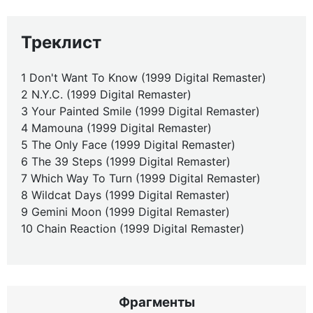
Треклист
1 Don't Want To Know (1999 Digital Remaster)
2 N.Y.C. (1999 Digital Remaster)
3 Your Painted Smile (1999 Digital Remaster)
4 Mamouna (1999 Digital Remaster)
5 The Only Face (1999 Digital Remaster)
6 The 39 Steps (1999 Digital Remaster)
7 Which Way To Turn (1999 Digital Remaster)
8 Wildcat Days (1999 Digital Remaster)
9 Gemini Moon (1999 Digital Remaster)
10 Chain Reaction (1999 Digital Remaster)
Фрагменты