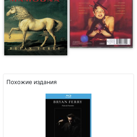
Похожие издания