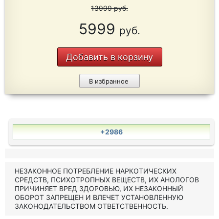
13999
руб.
5999
руб.
Добавить в корзину
В избранное
+2986
НЕЗАКОННОЕ ПОТРЕБЛЕНИЕ НАРКОТИЧЕСКИХ
СРЕДСТВ, ПСИХОТРОПНЫХ ВЕЩЕСТВ, ИХ АНОЛОГОВ
ПРИЧИНЯЕТ ВРЕД ЗДОРОВЬЮ, ИХ НЕЗАКОННЫЙ
ОБОРОТ ЗАПРЕЩЕН И ВЛЕЧЕТ УСТАНОВЛЕННУЮ
ЗАКОНОДАТЕЛЬСТВОМ ОТВЕТСТВЕННОСТЬ.